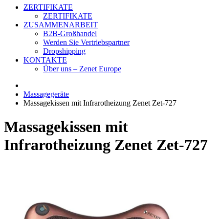
ZERTIFIKATE
ZERTIFIKATE
ZUSAMMENARBEIT
B2B-Großhandel
Werden Sie Vertriebspartner
Dropshipping
KONTAKTE
Über uns – Zenet Europe
Massagegeräte
Massagekissen mit Infrarotheizung Zenet Zet-727
Massagekissen mit
Infrarotheizung Zenet Zet-727