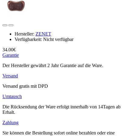
Hersteller:
ZENET
Verfügbarkeit:
Nicht verfügbar
34.00€
Garantie
Der Hersteller gewährt 2 Jahr Garantie auf die Ware.
Versand
Versand gratis mit DPD
Umtausch
Die Rücksendung der Ware erfolgt innerhalb von 14Tagen ab
Erhalt.
Zahlung
Sie können die Bestellung sofort online bezahlen oder eine