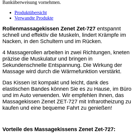
Banküberweisung vornehmen.
Produktübersicht
Verwandte Produkte
Rollenmassagekissen Zenet Zet-727
entspannt
schnell und effektiv die Muskeln, lindert Krämpfe im
Nacken, in den Schultern und im Rücken.
4 Massagerollen arbeiten in zwei Richtungen, kneten
präzise die Muskulatur und bringen in
Sekundenschnelle Entspannung. Die Wirkung der
Massage wird durch die Wärmefunktion verstärkt.
Das Kissen ist kompakt und leicht, dank des
elastischen Bandes können Sie es zu Hause, im Büro
und im Auto verwenden. Wir empfehlen Ihnen, das
Massagekissen Zenet ZET-727 mit Infrarotheizung zu
kaufen und eine bequeme Fahrt zu genießen!
Vorteile des Massagekissens Zenet Zet-727: