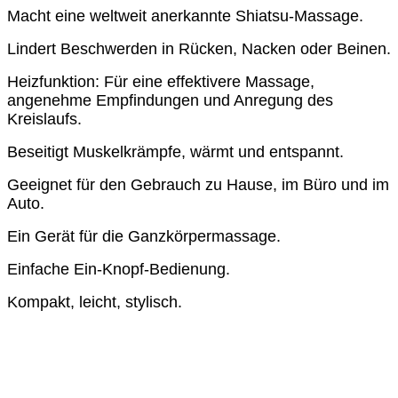
Macht eine weltweit anerkannte Shiatsu-Massage.
Lindert Beschwerden in Rücken, Nacken oder Beinen.
Heizfunktion: Für eine effektivere Massage,
angenehme Empfindungen und Anregung des
Kreislaufs.
Beseitigt Muskelkrämpfe, wärmt und entspannt.
Geeignet für den Gebrauch zu Hause, im Büro und im
Auto.
Ein Gerät für die Ganzkörpermassage.
Einfache Ein-Knopf-Bedienung.
Kompakt, leicht, stylisch.