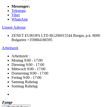
Messenger:
Telegram
Viber
WhatsApp
Unsere Adresse
ZENET EUROPA LTD BG206915544 Burgas, p.k. 8000
Bulgarien +359884186595
Arbeitszeit
Arbeitszeit :
Montag 9:00 - 17:00
Dienstag 9:00 - 17:00
Mittwoch 9:00 - 17:00
Donnerstag 9:00 - 17:00
Freitag 9:00 - 17:00
Samstag Ruhetag
Sonntag Ruhetag
Zunge