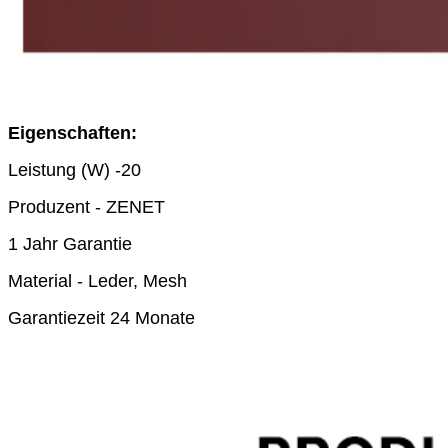
Eigenschaften:
Leistung (W) -20
Produzent - ZENET
1 Jahr Garantie
Material - Leder, Mesh
Garantiezeit 24 Monate