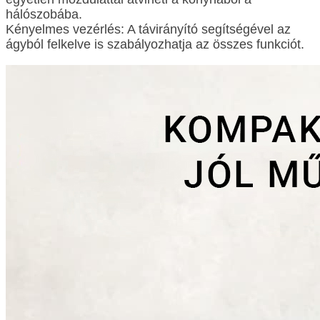
hálószobába.
Kényelmes vezérlés: A távirányító segítségével az
ágyból felkelve is szabályozhatja az összes funkciót.