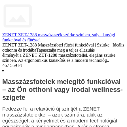
ZENET ZET-1288 masszázsszék szürke színben, súlytalansági
funkcióval és fűtéssel
ZENET ZET-1288 Masszázsfotel fűtési funkcióval | Szürke | Ideális
otthonra és irodábaTapasztalja meg a teljes ellazulás
élményét a ZENET ZET-1288 masszázsfotellel, elegáns szürke
színben. Az ergonomikus kialakítás és a modern technológ..
467 559 Ft
Masszázsfotelek melegítő funkcióval
– az Ön otthoni vagy irodai wellness-
szigete
Fedezze fel a relaxáció új szintjét a
ZENET
masszázsfotelekkel
– azok számára, akik az
egészséget, a kényelmet és a modern technológiát
egyesítenék a mindennapokban. Akár a stressz