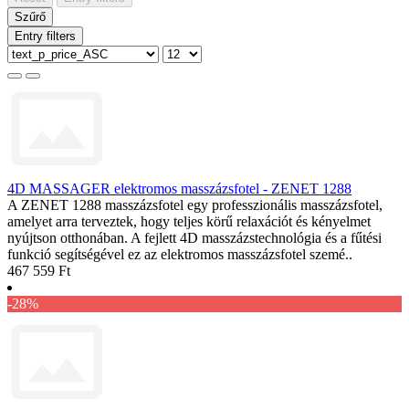
Szűrő
Entry filters
4D MASSAGER elektromos masszázsfotel - ZENET 1288
A ZENET 1288 masszázsfotel egy professzionális masszázsfotel,
amelyet arra terveztek, hogy teljes körű relaxációt és kényelmet
nyújtson otthonában. A fejlett 4D masszázstechnológia és a fűtési
funkció segítségével ez az elektromos masszázsfotel szemé..
467 559 Ft
-28%