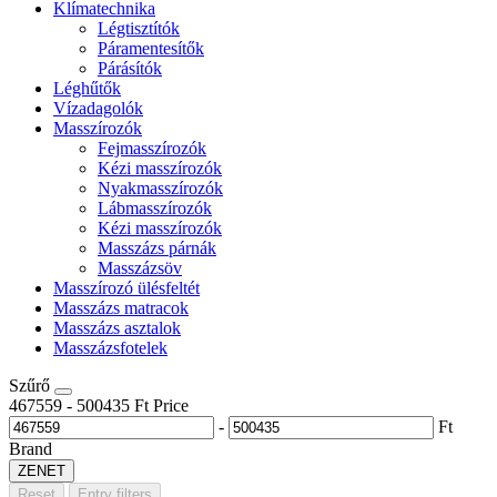
Klímatechnika
Légtisztítók
Páramentesítők
Párásítók
Léghűtők
Vízadagolók
Masszírozók
Fejmasszírozók
Kézi masszírozók
Nyakmasszírozók
Lábmasszírozók
Kézi masszírozók
Masszázs párnák
Masszázsöv
Masszírozó ülésfeltét
Masszázs matracok
Masszázs asztalok
Masszázsfotelek
Szűrő
467559
-
500435
Ft
Price
-
Ft
Brand
ZENET
Reset
Entry filters