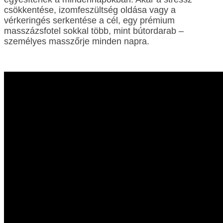
csökkentése, izomfeszültség oldása vagy a
vérkeringés serkentése a cél, egy prémium
masszázsfotel sokkal több, mint bútordarab –
személyes masszőrje minden napra.