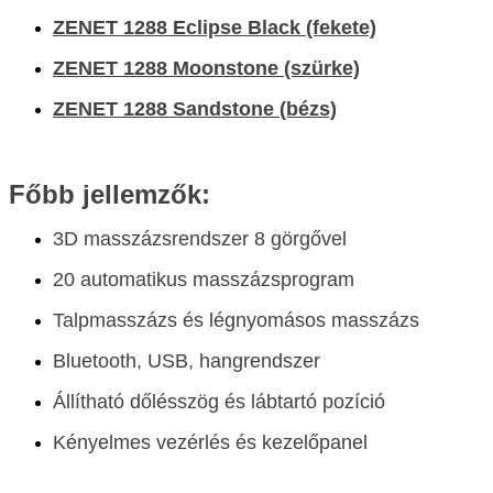
ZENET 1288 Eclipse Black (fekete)
ZENET 1288 Moonstone (szürke)
ZENET 1288 Sandstone (bézs)
Főbb jellemzők:
3D masszázsrendszer 8 görgővel
20 automatikus masszázsprogram
Talpmasszázs és légnyomásos masszázs
Bluetooth, USB, hangrendszer
Állítható dőlésszög és lábtartó pozíció
Kényelmes vezérlés és kezelőpanel