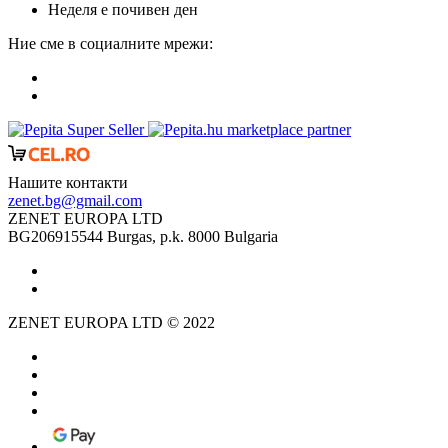
Неделя е почивен ден
Ние сме в социалните мрежи:
marketplace partner
Нашите контакти
zenet.bg@gmail.com
ZENET EUROPA LTD
BG206915544 Burgas, p.k. 8000 Bulgaria
ZENET EUROPA LTD © 2022