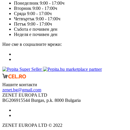
Понеделник 9:00 - 17:00ч
Вторник 9:00 - 17:00ч
Сряда 9:00 - 17:00ч
Четвъртък 9:00 - 17:00ч
Петък 9:00 - 17:00ч
Събота е почивен ден
Неделя е почивен ден
Ние сме в социалните мрежи:
marketplace partner
Нашите контакти
zenet.bg@gmail.com
ZENET EUROPA LTD
BG206915544 Burgas, p.k. 8000 Bulgaria
ZENET EUROPA LTD © 2022