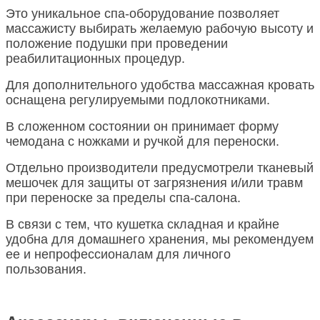
Это уникальное спа-оборудование позволяет
массажисту выбирать желаемую рабочую высоту и
положение подушки при проведении
реабилитационных процедур.
Для дополнительного удобства массажная кровать
оснащена регулируемыми подлокотниками.
В сложенном состоянии он принимает форму
чемодана с ножками и ручкой для переноски.
Отдельно производители предусмотрели тканевый
мешочек для защиты от загрязнения и/или травм
при переноске за пределы спа-салона.
В связи с тем, что кушетка складная и крайне
удобна для домашнего хранения, мы рекомендуем
ее и непрофессионалам для личного
пользования.