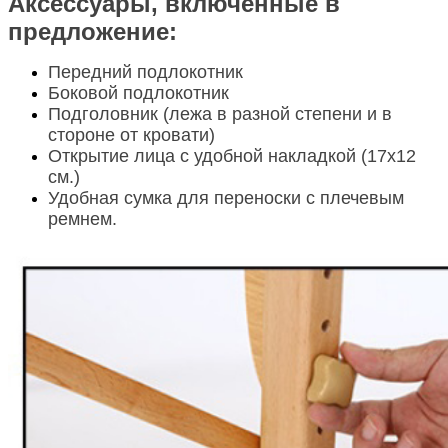
Аксессуары, включенные в
предложение:
Передний подлокотник
Боковой подлокотник
Подголовник (лежа в разной степени и в
стороне от кровати)
Открытие лица с удобной накладкой (17x12
см.)
Удобная сумка для переноски с плечевым
ремнем.