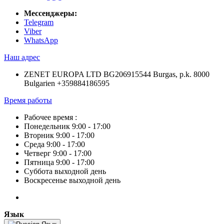
Мессенджеры:
Telegram
Viber
WhatsApp
Наш адрес
ZENET EUROPA LTD BG206915544 Burgas, p.k. 8000
Bulgarien +359884186595
Время работы
Рабочее время :
Понедельник 9:00 - 17:00
Вторник 9:00 - 17:00
Среда 9:00 - 17:00
Четверг 9:00 - 17:00
Пятница 9:00 - 17:00
Суббота выходной день
Воскресенье выходной день
Язык