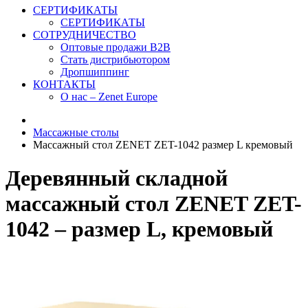
СЕРТИФИКАТЫ
СЕРТИФИКАТЫ
СОТРУДНИЧЕСТВО
Оптовые продажи B2B
Стать дистрибьютором
Дропшиппинг
КОНТАКТЫ
О нас – Zenet Europe
Массажные столы
Массажный стол ZENET ZET-1042 размер L кремовый
Деревянный складной
массажный стол ZENET ZET-
1042 – размер L, кремовый