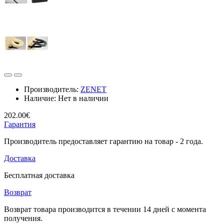
Производитель:
ZENET
Наличие:
Нет в наличии
202.00€
Гарантия
Производитель предоставляет гарантию на товар - 2 года.
Доставка
Бесплатная доставка
Возврат
Возврат товара производится в течении 14 дней с момента
получения.