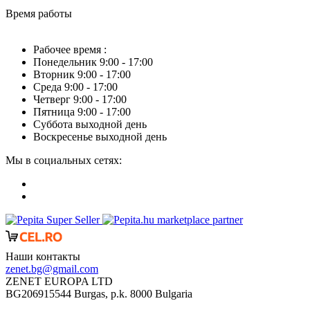
Время работы
Рабочее время :
Понедельник 9:00 - 17:00
Вторник 9:00 - 17:00
Среда 9:00 - 17:00
Четверг 9:00 - 17:00
Пятница 9:00 - 17:00
Суббота выходной день
Воскресенье выходной день
Мы в социальных сетях:
marketplace partner
Наши контакты
zenet.bg@gmail.com
ZENET EUROPA LTD
BG206915544 Burgas, p.k. 8000 Bulgaria