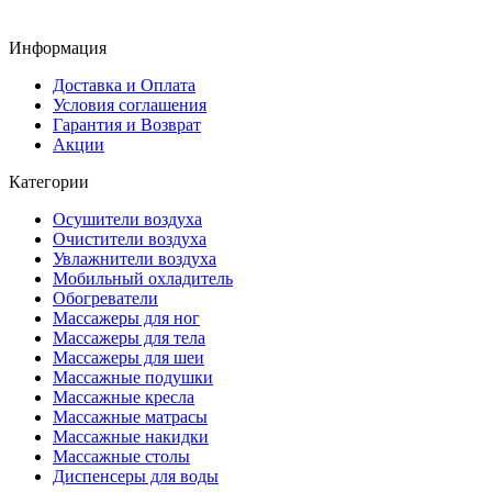
Информация
Доставка и Оплата
Условия соглашения
Гарантия и Возврат
Акции
Категории
Осушители воздуха
Очистители воздуха
Увлажнители воздуха
Мобильный охладитель
Обогреватели
Массажеры для ног
Массажеры для тела
Массажеры для шеи
Массажные подушки
Массажные кресла
Массажные матрасы
Массажные накидки
Массажные столы
Диспенсеры для воды