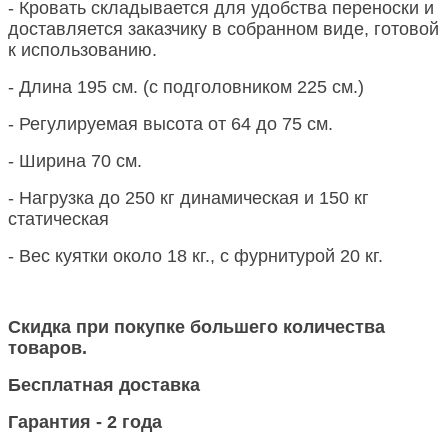
- Кровать складывается для удобства переноски и
доставляется заказчику в собранном виде, готовой
к использованию.
- Длина 195 см. (с подголовником 225 см.)
- Регулируемая высота от 64 до 75 см.
- Ширина 70 см.
- Нагрузка до 250 кг динамическая и 150 кг
статическая
- Вес куятки около 18 кг., с фурнитурой 20 кг.
Скидка при покупке большего количества
товаров.
Бесплатная доставка
Гарантия - 2 года