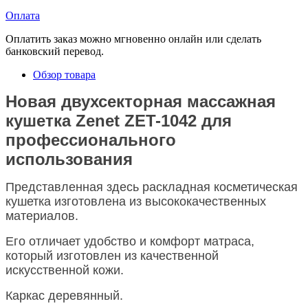
Оплата
Оплатить заказ можно мгновенно онлайн или сделать
банковский перевод.
Обзор товара
Новая двухсекторная массажная
кушетка Zenet ZET-1042 для
профессионального
использования
Представленная здесь раскладная косметическая
кушетка изготовлена ​​из высококачественных
материалов.
Его отличает удобство и комфорт матраса,
который изготовлен из качественной
искусственной кожи.
Каркас деревянный.