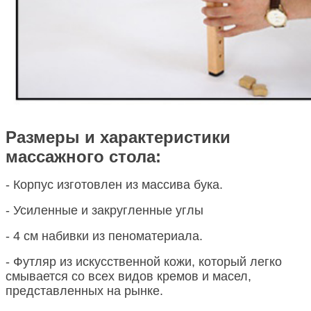
Размеры и характеристики
массажного стола:
- Корпус изготовлен из массива бука.
- Усиленные и закругленные углы
- 4 см набивки из пеноматериала.
- Футляр из искусственной кожи, который легко
смывается со всех видов кремов и масел,
представленных на рынке.