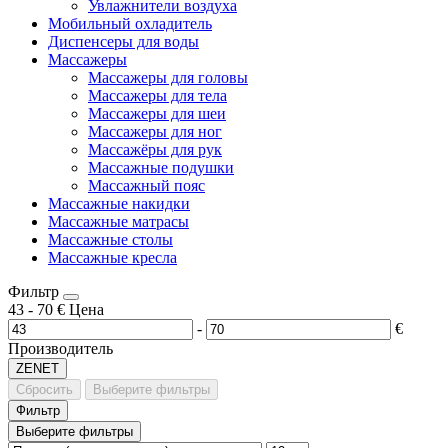
Увлажнители воздуха
Мобильный охладитель
Диспенсеры для воды
Массажеры
Массажеры для головы
Массажеры для тела
Массажеры для шеи
Массажеры для ног
Массажёры для рук
Массажные подушки
Массажный пояс
Массажные накидки
Массажные матрасы
Массажные столы
Массажные кресла
Фильтр
43
-
70
€
Цена
-
€
Производитель
ZENET
Сбросить
Выберите фильтры
Фильтр
Выберите фильтры