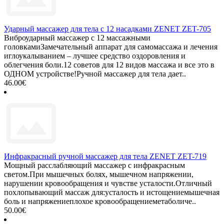
Ударный массажер для тела с 12 насадками ZENET ZET-705
Виброударный массажер с 12 массажными
головкамиЗамечательный аппарат для самомассажа и лечения
иглоукалыванием – лучшее средство оздоровления и
облегчения боли.12 советов для 12 видов массажа и все это в
ОДНОМ устройстве!Ручной массажер для тела дает..
46.00€
Инфракрасный ручной массажер для тела ZENET ZET-719
Мощный расслабляющий массажер с инфракрасным
светом.При мышечных болях, мышечном напряжении,
нарушении кровообращения и чувстве усталости.Отличный
похлопывающий массаж для:усталость и истощениемышечная
боль и напряжениеплохое кровообращениеметаболиче..
50.00€