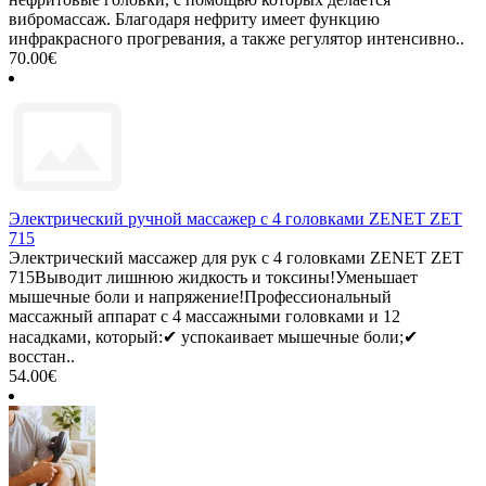
вибромассаж. Благодаря нефриту имеет функцию
инфракрасного прогревания, а также регулятор интенсивно..
70.00€
Электрический ручной массажер с 4 головками ZENET ZET
715
Электрический массажер для рук с 4 головками ZENET ZET
715Выводит лишнюю жидкость и токсины!Уменьшает
мышечные боли и напряжение!Профессиональный
массажный аппарат с 4 массажными головками и 12
насадками, который:✔ успокаивает мышечные боли;✔
восстан..
54.00€