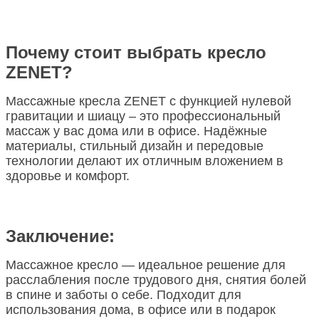
Почему стоит выбрать кресло
ZENET?
Массажные кресла
ZENET
с функцией нулевой
гравитации и шиацу – это профессиональный
массаж у вас дома или в офисе. Надёжные
материалы, стильный дизайн и передовые
технологии делают их отличным вложением в
здоровье и комфорт.
Заключение:
Массажное кресло — идеальное решение для
расслабления после трудового дня, снятия болей
в спине и заботы о себе. Подходит для
использования дома, в офисе или в подарок