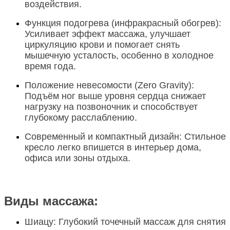
воздействия.
Функция подогрева (инфракрасный обогрев)
:
Усиливает эффект массажа, улучшает
циркуляцию крови и помогает снять
мышечную усталость, особенно в холодное
время года.
Положение невесомости (Zero Gravity)
:
Подъём ног выше уровня сердца снижает
нагрузку на позвоночник и способствует
глубокому расслаблению.
Современный и компактный дизайн
: Стильное
кресло легко впишется в интерьер дома,
офиса или зоны отдыха.
Виды массажа:
Шиацу
: Глубокий точечный массаж для снятия