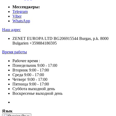
Мессенджеры:
Telegram
Viber
WhatsApp
Наш адрес
ZENET EUROPA LTD BG206915544 Burgas, p.k. 8000
Bulgarien +359884186595
Время работы
Рабочее время :
Понедельник 9:00 - 17:00
Вторник 9:00 - 17:00
Среда 9:00 - 17:00
Четверг 9:00 - 17:00
Пятница 9:00 - 17:00
Суббота выходной день
Воскресенье выходной день
Язык