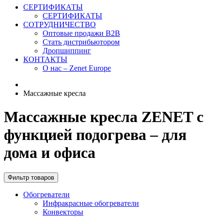
СЕРТИФИКАТЫ
СЕРТИФИКАТЫ
СОТРУДНИЧЕСТВО
Оптовые продажи B2B
Стать дистрибьютором
Дропшиппинг
КОНТАКТЫ
О нас – Zenet Europe
Массажные кресла
Массажные кресла ZENET с
функцией подогрева – для
дома и офиса
Фильтр товаров
Обогреватели
Инфракрасные обогреватели
Конвекторы