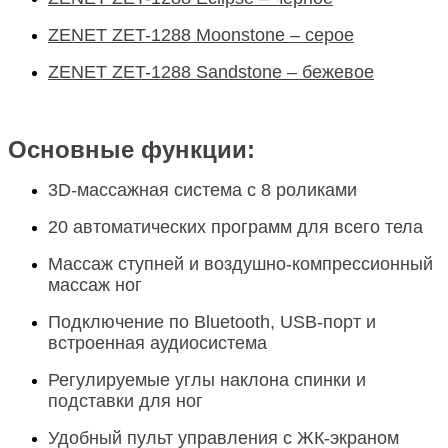
ZENET ZET-1288 Moonstone – серое
ZENET ZET-1288 Sandstone – бежевое
Основные функции:
3D-массажная система с 8 роликами
20 автоматических программ для всего тела
Массаж ступней и воздушно-компрессионный
массаж ног
Подключение по Bluetooth, USB-порт и
встроенная аудиосистема
Регулируемые углы наклона спинки и
подставки для ног
Удобный пульт управления с ЖК-экраном