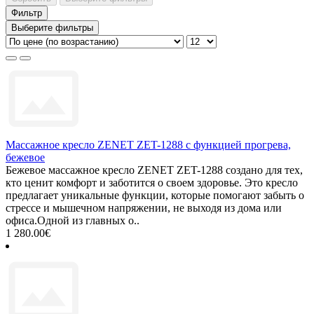
Фильтр
Выберите фильтры
Массажное кресло ZENET ZET-1288 с функцией прогрева,
бежевое
Бежевое массажное кресло ZENET ZET-1288 создано для тех,
кто ценит комфорт и заботится о своем здоровье. Это кресло
предлагает уникальные функции, которые помогают забыть о
стрессе и мышечном напряжении, не выходя из дома или
офиса.Одной из главных о..
1 280.00€