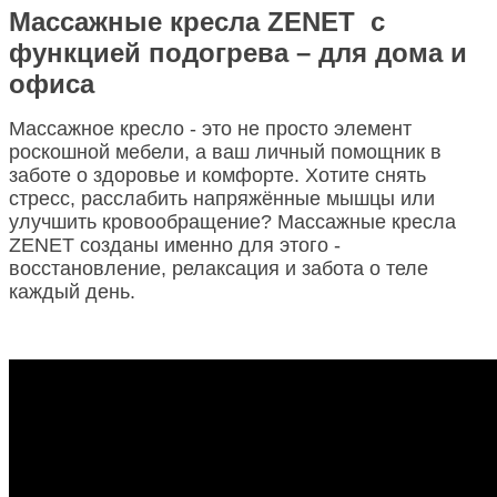
Массажные кресла
ZENET
с
функцией подогрева – для дома и
офиса
Массажное кресло - это не просто элемент
роскошной мебели, а ваш личный помощник в
заботе о здоровье и комфорте. Хотите снять
стресс, расслабить напряжённые мышцы или
улучшить кровообращение? Массажные кресла
ZENET
созданы именно для этого -
восстановление, релаксация и забота о теле
каждый день.