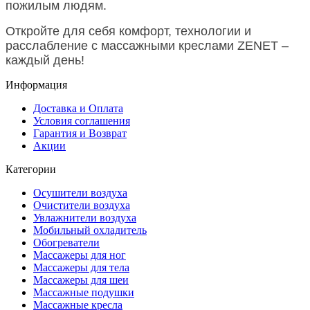
пожилым людям.
Откройте для себя комфорт, технологии и
расслабление с массажными креслами ZENET –
каждый день!
Информация
Доставка и Оплата
Условия соглашения
Гарантия и Возврат
Акции
Категории
Осушители воздуха
Очистители воздуха
Увлажнители воздуха
Мобильный охладитель
Обогреватели
Массажеры для ног
Массажеры для тела
Массажеры для шеи
Массажные подушки
Массажные кресла