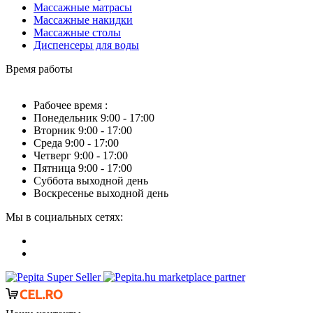
Массажные матрасы
Массажные накидки
Массажные столы
Диспенсеры для воды
Время работы
Рабочее время :
Понедельник 9:00 - 17:00
Вторник 9:00 - 17:00
Среда 9:00 - 17:00
Четверг 9:00 - 17:00
Пятница 9:00 - 17:00
Суббота выходной день
Воскресенье выходной день
Мы в социальных сетях:
marketplace partner