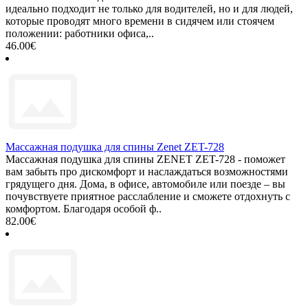
идеально подходит не только для водителей, но и для людей,
которые проводят много времени в сидячем или стоячем
положении: работники офиса,..
46.00€
Массажная подушка для спины Zenet ZET-728
Массажная подушка для спины ZENET ZET-728 - поможет
вам забыть про дискомфорт и наслаждаться возможностями
грядущего дня. Дома, в офисе, автомобиле или поезде – вы
почувствуете приятное расслабление и сможете отдохнуть с
комфортом. Благодаря особой ф..
82.00€