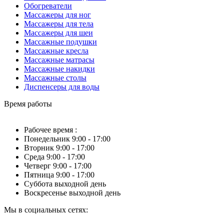
Обогреватели
Массажеры для ног
Массажеры для тела
Массажеры для шеи
Массажные подушки
Массажные кресла
Массажные матрасы
Массажные накидки
Массажные столы
Диспенсеры для воды
Время работы
Рабочее время :
Понедельник 9:00 - 17:00
Вторник 9:00 - 17:00
Среда 9:00 - 17:00
Четверг 9:00 - 17:00
Пятница 9:00 - 17:00
Суббота выходной день
Воскресенье выходной день
Мы в социальных сетях: