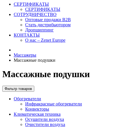
СЕРТИФИКАТЫ
СЕРТИФИКАТЫ
СОТРУДНИЧЕСТВО
Оптовые продажи B2B
Стать дистрибьютором
Дропшиппинг
КОНТАКТЫ
О нас – Zenet Europe
Массажеры
Массажные подушки
Массажные подушки
Фильтр товаров
Обогреватели
Инфракрасные обогреватели
Конвекторы
Климатическая техника
Осушители воздуха
Очистители воздуха