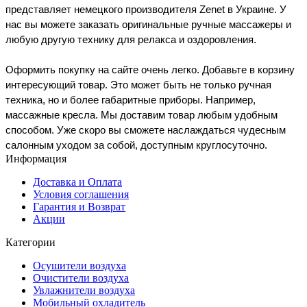
представляет немецкого производителя Zenet в Украине. У 
нас вы можете заказать 
оригинальные ручные массажеры и 
любую другую технику для релакса и оздоровления. 

Оформить покупку на сайте очень легко. Добавьте в корзину 
интересующий товар. Это может быть не только ручная 
техника, но и более габаритные приборы. Например, 
массажные кресла. 
Мы доставим товар любым удобным 
способом. Уже скоро вы сможете наслаждаться чудесным 
салонным уходом за собой, доступным круглосуточно.
Информация
Доставка и Оплата
Условия соглашения
Гарантия и Возврат
Акции
Категории
Осушители воздуха
Очистители воздуха
Увлажнители воздуха
Мобильный охладитель