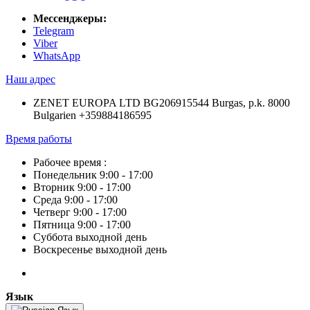
Мессенджеры:
Telegram
Viber
WhatsApp
Наш адрес
ZENET EUROPA LTD BG206915544 Burgas, p.k. 8000
Bulgarien +359884186595
Время работы
Рабочее время :
Понедельник 9:00 - 17:00
Вторник 9:00 - 17:00
Среда 9:00 - 17:00
Четверг 9:00 - 17:00
Пятница 9:00 - 17:00
Суббота выходной день
Воскресенье выходной день
Язык