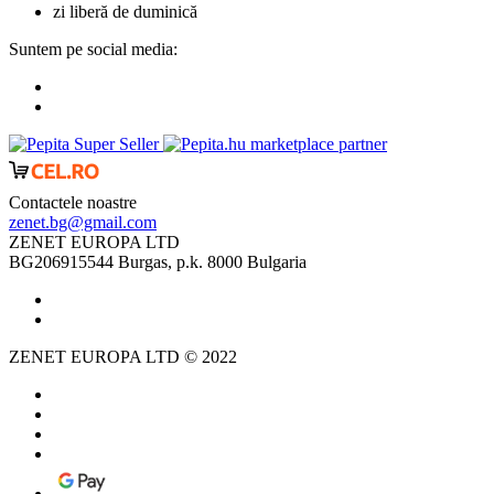
zi liberă de duminică
Suntem pe social media:
marketplace partner
Contactele noastre
zenet.bg@gmail.com
ZENET EUROPA LTD
BG206915544 Burgas, p.k. 8000 Bulgaria
ZENET EUROPA LTD © 2022