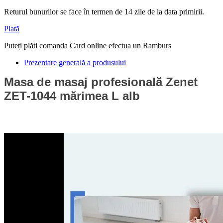
Returul bunurilor se face în termen de 14 zile de la data primirii.
Plată
Puteți plăti comanda Card online efectua un Ramburs
Prezentare generală a produsului
Masa de masaj profesională Zenet
ZET-1044 mărimea L alb