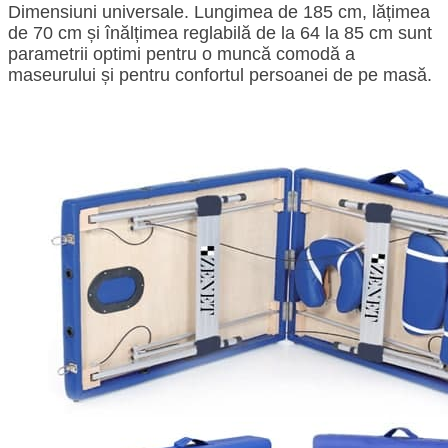
Dimensiuni universale. Lungimea de 185 cm, lățimea
de 70 cm și înălțimea reglabilă de la 64 la 85 cm sunt
parametrii optimi pentru o muncă comodă a
maseurului și pentru confortul persoanei de pe masă.