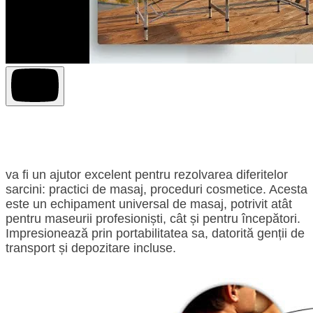
va fi un ajutor excelent pentru rezolvarea diferitelor
sarcini: practici de masaj, proceduri cosmetice. Acesta
este un echipament universal de masaj, potrivit atât
pentru maseurii profesioniști, cât și pentru începători.
Impresionează prin portabilitatea sa, datorită genții de
transport și depozitare incluse.