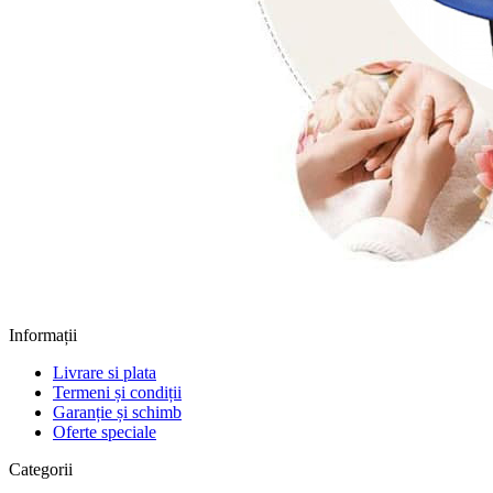
Informații
Livrare si plata
Termeni și condiții
Garanție și schimb
Oferte speciale
Categorii