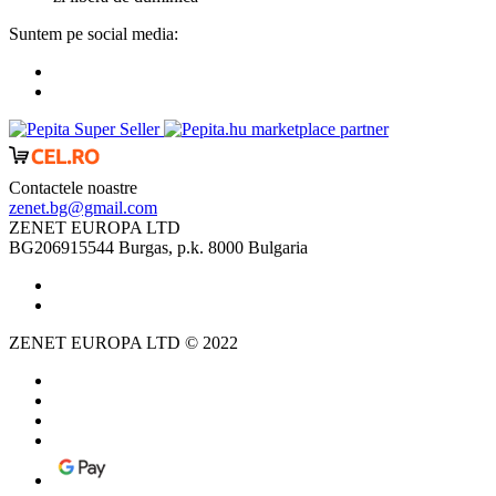
Suntem pe social media:
marketplace partner
Contactele noastre
zenet.bg@gmail.com
ZENET EUROPA LTD
BG206915544 Burgas, p.k. 8000 Bulgaria
ZENET EUROPA LTD © 2022