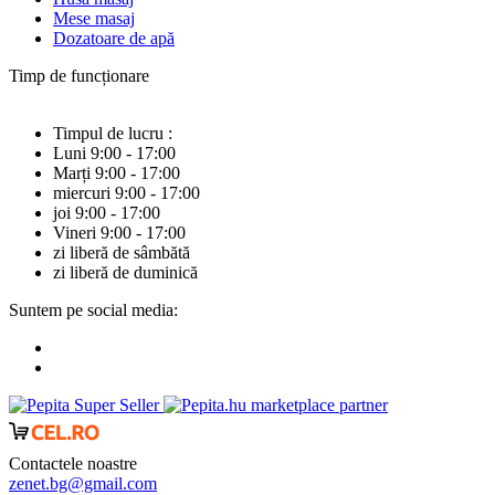
Mese masaj
Dozatoare de apă
Timp de funcționare
Timpul de lucru :
Luni 9:00 - 17:00
Marți 9:00 - 17:00
miercuri 9:00 - 17:00
joi 9:00 - 17:00
Vineri 9:00 - 17:00
zi liberă de sâmbătă
zi liberă de duminică
Suntem pe social media:
marketplace partner
Contactele noastre
zenet.bg@gmail.com