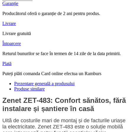
Garanție
Producătorul oferă o garanție de 2 ani pentru produs.
Livrare
Livrare gratuită
Întoarcere
Returul bunurilor se face în termen de 14 zile de la data primirii.
Plată
Puteți plăti comanda Card online efectua un Ramburs
Prezentare generală a produsului
Produse similare
Zenet ZET-483: Confort sănătos, fără
instalare și șantiere în casă
Uită de costurile mari de montaj și de facturile uriașe
la electricitate. Zenet ZET-483 este o soluție mobilă