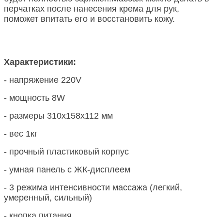
перчатках после нанесения крема для рук,
поможет впитать его и восстановить кожу.
Характеристики:
- напряжение 220V
- мощность 8W
- размеры 310х158х112 мм
- вес 1кг
- прочный пластиковый корпус
- умная панель с ЖК-дисплеем
- 3 режима интенсивности массажа (легкий,
умеренный, сильный)
- кнопка питания