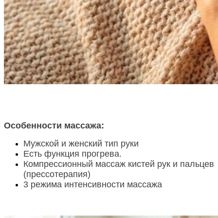
Особенности массажа:
Мужской и женский тип руки
Есть функция прогрева.
Компрессионный массаж кистей рук и пальцев
(прессотерапия)
3 режима интенсивности массажа