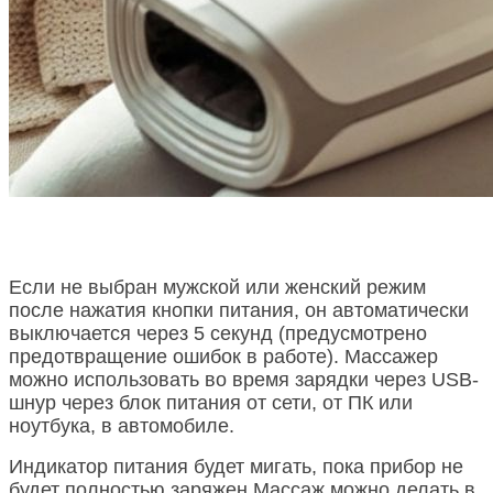
Если не выбран мужской или женский режим
после нажатия кнопки питания, он автоматически
выключается через 5 секунд (предусмотрено
предотвращение ошибок в работе). Массажер
можно использовать во время зарядки через USB-
шнур через блок питания от сети, от ПК или
ноутбука, в автомобиле.
Индикатор питания будет мигать, пока прибор не
будет полностью заряжен.Массаж можно делать в