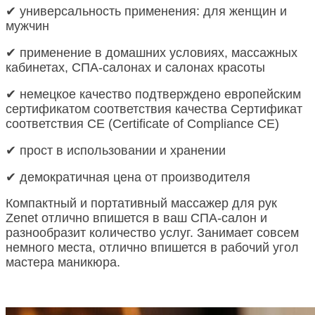
✔ универсальность применения: для женщин и
мужчин
✔ применение в домашних условиях, массажных
кабинетах, СПА-салонах и салонах красоты
✔ немецкое качество подтверждено европейским
сертификатом соответствия качества Сертификат
соответствия СЕ (Certificate of Compliance CE)
✔ прост в использовании и хранении
✔ демократичная цена от производителя
Компактный и портативный массажер для рук
Zenet отлично впишется в ваш СПА-салон и
разнообразит количество услуг. Занимает совсем
немного места, отлично впишется в рабочий угол
мастера маникюра.