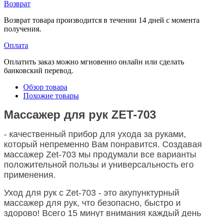
Возврат
Возврат товара производится в течении 14 дней с момента
получения.
Оплата
Оплатить заказ можно мгновенно онлайн или сделать
банковский перевод.
Обзор товара
Похожие товары
Массажер для рук ZET-703
- качественный прибор для ухода за руками,
который непременно Вам понравится. Создавая
массажер Zet-703 мы продумали все варианты
положительной пользы и универсальность его
применения.
Уход для рук с Zet-703 - это акупунктурный
массажер для рук, что безопасно, быстро и
здорово! Всего 15 минут внимания каждый день