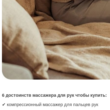
6 достоинств массажера для рук чтобы купить:
✔ компрессионный массажер для пальцев рук