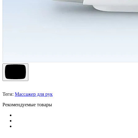
Теги:
Массажер для рук
Рекомендуемые товары