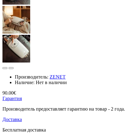
Производитель:
ZENET
Наличие:
Нет в наличии
90.00€
Гарантия
Производитель предоставляет гарантию на товар - 2 года.
Доставка
Бесплатная доставка