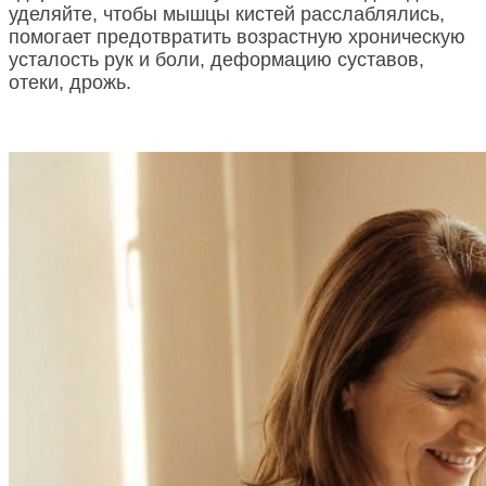
уделяйте, чтобы мышцы кистей расслаблялись,
помогает предотвратить возрастную хроническую
усталость рук и боли, деформацию суставов,
отеки, дрожь.