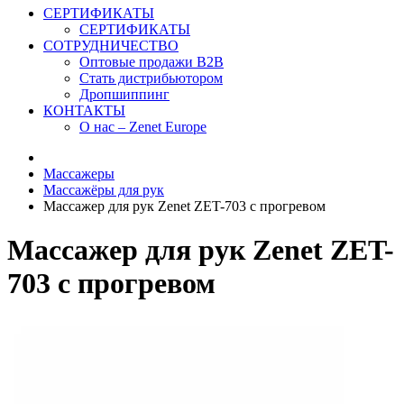
СЕРТИФИКАТЫ
СЕРТИФИКАТЫ
СОТРУДНИЧЕСТВО
Оптовые продажи B2B
Стать дистрибьютором
Дропшиппинг
КОНТАКТЫ
О нас – Zenet Europe
Массажеры
Массажёры для рук
Массажер для рук Zenet ZET-703 с прогревом
Массажер для рук Zenet ZET-
703 с прогревом