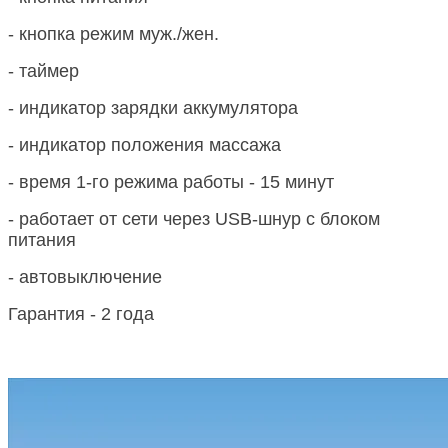
- кнопка режим муж./жен.
- таймер
- индикатор зарядки аккумулятора
- индикатор положения массажа
- время 1-го режима работы - 15 минут
- работает от сети через USB-шнур с блоком
питания
- автовыключение
Гарантия - 2 года