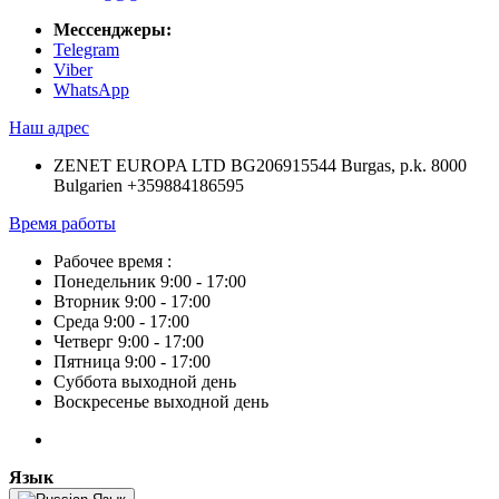
Мессенджеры:
Telegram
Viber
WhatsApp
Наш адрес
ZENET EUROPA LTD BG206915544 Burgas, p.k. 8000
Bulgarien +359884186595
Время работы
Рабочее время :
Понедельник 9:00 - 17:00
Вторник 9:00 - 17:00
Среда 9:00 - 17:00
Четверг 9:00 - 17:00
Пятница 9:00 - 17:00
Суббота выходной день
Воскресенье выходной день
Язык