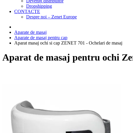
Deveniți distribuitor
Dropshipping
CONTACTE
Despre noi – Zenet Europe
Aparate de masaj
Aparate de masaj pentru cap
Aparat masaj ochi si cap ZENET 701 - Ochelari de masaj
Aparat de masaj pentru ochi Ze